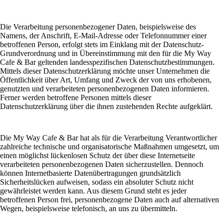
Die Verarbeitung personenbezogener Daten, beispielsweise des
Namens, der Anschrift, E-Mail-Adresse oder Telefonnummer einer
betroffenen Person, erfolgt stets im Einklang mit der Datenschutz-
Grundverordnung und in Übereinstimmung mit den für die My Way
Cafe & Bar geltenden landesspezifischen Datenschutzbestimmungen.
Mittels dieser Datenschutzerklärung möchte unser Unternehmen die
Öffentlichkeit über Art, Umfang und Zweck der von uns erhobenen,
genutzten und verarbeiteten personenbezogenen Daten informieren.
Ferner werden betroffene Personen mittels dieser
Datenschutzerklärung über die ihnen zustehenden Rechte aufgeklärt.
Die My Way Cafe & Bar hat als für die Verarbeitung Verantwortlicher
zahlreiche technische und organisatorische Maßnahmen umgesetzt, um
einen möglichst lückenlosen Schutz der über diese Internetseite
verarbeiteten personenbezogenen Daten sicherzustellen. Dennoch
können Internetbasierte Datenübertragungen grundsätzlich
Sicherheitslücken aufweisen, sodass ein absoluter Schutz nicht
gewährleistet werden kann. Aus diesem Grund steht es jeder
betroffenen Person frei, personenbezogene Daten auch auf alternativen
Wegen, beispielsweise telefonisch, an uns zu übermitteln.