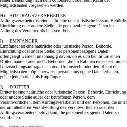
seiner Benennung nach dem Unionsrecht oder dem Recht der
Mitgliedstaaten vorgesehen werden.
H) AUFTRAGSVERARBEITER
Auftragsverarbeiter ist eine natürliche oder juristische Person, Behörde,
Einrichtung oder andere Stelle, die personenbezogene Daten im
Auftrag des Verantwortlichen verarbeitet.
I) EMPFÄNGER
Empfänger ist eine natürliche oder juristische Person, Behörde,
Einrichtung oder andere Stelle, der personenbezogene Daten
offengelegt werden, unabhängig davon, ob es sich bei ihr um einen
Dritten handelt oder nicht. Behörden, die im Rahmen eines bestimmten
Untersuchungsauftrags nach dem Unionsrecht oder dem Recht der
Mitgliedstaaten möglicherweise personenbezogene Daten erhalten,
gelten jedoch nicht als Empfänger.
J) DRITTER
Dritter ist eine natürliche oder juristische Person, Behörde, Einrichtung
oder andere Stelle außer der betroffenen Person, dem
Verantwortlichen, dem Auftragsverarbeiter und den Personen, die unter
der unmittelbaren Verantwortung des Verantwortlichen oder des
Auftragsverarbeiters befugt sind, die personenbezogenen Daten zu
verarbeiten.