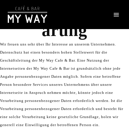
Datenschutzerkl
ärung
Wir freuen uns sehr über Ihr Interesse an unserem Unternehmen.
Datenschutz hat einen besonders hohen Stellenwert für die
Geschäftsleitung der My Way Cafe & Bar. Eine Nutzung der
Internetseiten der My Way Cafe & Bar ist grundsätzlich ohne jede
Angabe personenbezogener Daten möglich. Sofern eine betroffene
Person besondere Services unseres Unternehmens über unsere
Internetseite in Anspruch nehmen möchte, könnte jedoch eine
Verarbeitung personenbezogener Daten erforderlich werden. Ist die
Verarbeitung personenbezogener Daten erforderlich und besteht für
eine solche Verarbeitung keine gesetzliche Grundlage, holen wir
generell eine Einwilligung der betroffenen Person ein.