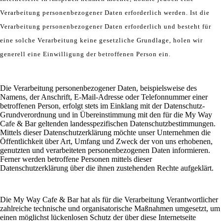
Verarbeitung personenbezogener Daten erforderlich werden. Ist die
Verarbeitung personenbezogener Daten erforderlich und besteht für
eine solche Verarbeitung keine gesetzliche Grundlage, holen wir
generell eine Einwilligung der betroffenen Person ein.
Die Verarbeitung personenbezogener Daten, beispielsweise des
Namens, der Anschrift, E-Mail-Adresse oder Telefonnummer einer
betroffenen Person, erfolgt stets im Einklang mit der Datenschutz-
Grundverordnung und in Übereinstimmung mit den für die My Way
Cafe & Bar geltenden landesspezifischen Datenschutzbestimmungen.
Mittels dieser Datenschutzerklärung möchte unser Unternehmen die
Öffentlichkeit über Art, Umfang und Zweck der von uns erhobenen,
genutzten und verarbeiteten personenbezogenen Daten informieren.
Ferner werden betroffene Personen mittels dieser
Datenschutzerklärung über die ihnen zustehenden Rechte aufgeklärt.
Die My Way Cafe & Bar hat als für die Verarbeitung Verantwortlicher
zahlreiche technische und organisatorische Maßnahmen umgesetzt, um
einen möglichst lückenlosen Schutz der über diese Internetseite