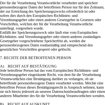
Der für die Verarbeitung Verantwortliche verarbeitet und speichert
personenbezogene Daten der betroffenen Person nur für den Zeitraum,
der zur Erreichung des Speicherungszwecks erforderlich ist oder
sofern dies durch den Europäischen Richtlinien- und
Verordnungsgeber oder einen anderen Gesetzgeber in Gesetzen oder
Vorschriften, welchen der für die Verarbeitung Verantwortliche
unterliegt, vorgesehen wurde.
Entfällt der Speicherungszweck oder läuft eine vom Europäischen
Richtlinien- und Verordnungsgeber oder einem anderen zuständigen
Gesetzgeber vorgeschriebene Speicherfrist ab, werden die
personenbezogenen Daten routinemäßig und entsprechend den
gesetzlichen Vorschriften gesperrt oder gelöscht.
7. RECHTE DER BETROFFENEN PERSON
A) RECHT AUF BESTÄTIGUNG
Jede betroffene Person hat das vom Europäischen Richtlinien- und
Verordnungsgeber eingeräumte Recht, von dem für die Verarbeitung
Verantwortlichen eine Bestätigung darüber zu verlangen, ob sie
betreffende personenbezogene Daten verarbeitet werden. Möchte eine
betroffene Person dieses Bestätigungsrecht in Anspruch nehmen, kann
sie sich hierzu jederzeit an unseren Datenschutzbeauftragten oder einen
anderen Mitarbeiter des für die Verarbeitung Verantwortlichen wenden.
B) RECHT AUF AUSKUNFT