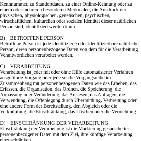
Kennnummer, zu Standortdaten, zu einer Online-Kennung oder zu
einem oder mehreren besonderen Merkmalen, die Ausdruck der
physischen, physiologischen, genetischen, psychischen,
wirtschaftlichen, kulturellen oder sozialen Identität dieser natürlichen
Person sind, identifiziert werden kann.
B) BETROFFENE PERSON
Betroffene Person ist jede identifizierte oder identifizierbare natürliche
Person, deren personenbezogene Daten von dem für die Verarbeitung
Verantwortlichen verarbeitet werden.
C) VERARBEITUNG
Verarbeitung ist jeder mit oder ohne Hilfe automatisierter Verfahren
ausgeführte Vorgang oder jede solche Vorgangsreihe im
Zusammenhang mit personenbezogenen Daten wie das Erheben, das
Erfassen, die Organisation, das Ordnen, die Speicherung, die
Anpassung oder Veränderung, das Auslesen, das Abfragen, die
Verwendung, die Offenlegung durch Übermittlung, Verbreitung oder
eine andere Form der Bereitstellung, den Abgleich oder die
Verknüpfung, die Einschränkung, das Löschen oder die Vernichtung.
D) EINSCHRÄNKUNG DER VERARBEITUNG
Einschränkung der Verarbeitung ist die Markierung gespeicherter
personenbezogener Daten mit dem Ziel, ihre künftige Verarbeitung
einzuschränken.