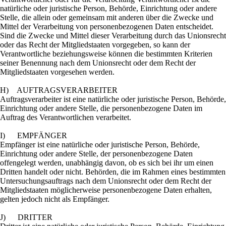
natürliche oder juristische Person, Behörde, Einrichtung oder andere
Stelle, die allein oder gemeinsam mit anderen über die Zwecke und
Mittel der Verarbeitung von personenbezogenen Daten entscheidet.
Sind die Zwecke und Mittel dieser Verarbeitung durch das Unionsrecht
oder das Recht der Mitgliedstaaten vorgegeben, so kann der
Verantwortliche beziehungsweise können die bestimmten Kriterien
seiner Benennung nach dem Unionsrecht oder dem Recht der
Mitgliedstaaten vorgesehen werden.
H) AUFTRAGSVERARBEITER
Auftragsverarbeiter ist eine natürliche oder juristische Person, Behörde,
Einrichtung oder andere Stelle, die personenbezogene Daten im
Auftrag des Verantwortlichen verarbeitet.
I) EMPFÄNGER
Empfänger ist eine natürliche oder juristische Person, Behörde,
Einrichtung oder andere Stelle, der personenbezogene Daten
offengelegt werden, unabhängig davon, ob es sich bei ihr um einen
Dritten handelt oder nicht. Behörden, die im Rahmen eines bestimmten
Untersuchungsauftrags nach dem Unionsrecht oder dem Recht der
Mitgliedstaaten möglicherweise personenbezogene Daten erhalten,
gelten jedoch nicht als Empfänger.
J) DRITTER