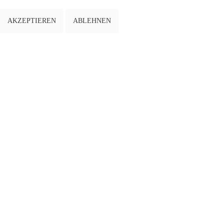
AKZEPTIEREN
ABLEHNEN