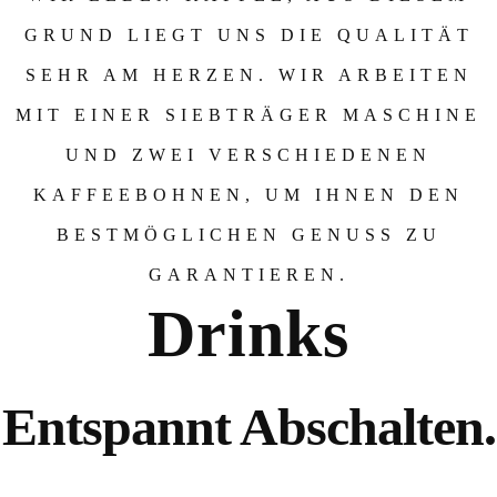
GRUND LIEGT UNS DIE QUALITÄT
SEHR AM HERZEN. WIR ARBEITEN
MIT EINER SIEBTRÄGER MASCHINE
UND ZWEI VERSCHIEDENEN
KAFFEEBOHNEN, UM IHNEN DEN
BESTMÖGLICHEN GENUSS ZU
GARANTIEREN.
S
Drinks
Entspannt Abschalten.