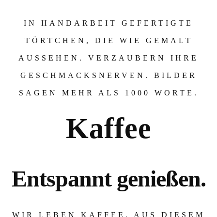
IN HANDARBEIT GEFERTIGTE
TÖRTCHEN, DIE WIE GEMALT
AUSSEHEN. VERZAUBERN IHRE
GESCHMACKSNERVEN. BILDER
SAGEN MEHR ALS 1000 WORTE.
K
Kaffee
Entspannt genießen.
WIR LEBEN KAFFEE, AUS DIESEM