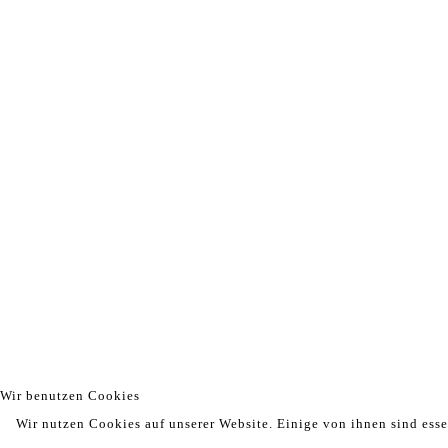
Wir benutzen Cookies
Wir nutzen Cookies auf unserer Website. Einige von ihnen sind esse