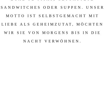
SANDWITCHES ODER SUPPEN. UNSER
MOTTO IST SELBSTGEMACHT MIT
LIEBE ALS GEHEIMZUTAT, MÖCHTEN
WIR SIE VON MORGENS BIS IN DIE
NACHT VERWÖHNEN.